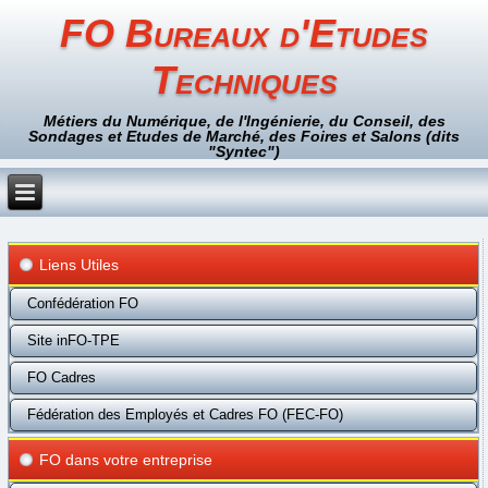
FO Bureaux d'Etudes
Techniques
Métiers du Numérique, de l'Ingénierie, du Conseil, des
Sondages et Etudes de Marché, des Foires et Salons (dits
"Syntec")
Liens Utiles
Confédération FO
Site inFO-TPE
FO Cadres
Fédération des Employés et Cadres FO (FEC-FO)
FO dans votre entreprise