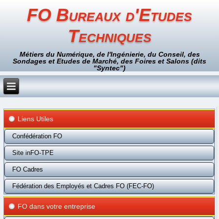
FO Bureaux d'Etudes
Techniques
Métiers du Numérique, de l'Ingénierie, du Conseil, des
Sondages et Etudes de Marché, des Foires et Salons (dits
"Syntec")
Liens Utiles
Confédération FO
Site inFO-TPE
FO Cadres
Fédération des Employés et Cadres FO (FEC-FO)
FO dans votre entreprise