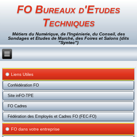
FO Bureaux d'Etudes
Techniques
Métiers du Numérique, de l'Ingénierie, du Conseil, des
Sondages et Etudes de Marché, des Foires et Salons (dits
"Syntec")
Liens Utiles
Confédération FO
Site inFO-TPE
FO Cadres
Fédération des Employés et Cadres FO (FEC-FO)
FO dans votre entreprise