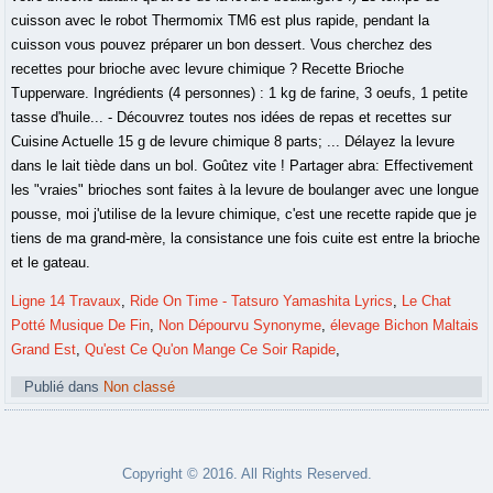
Ligne 14 Travaux
,
Ride On Time - Tatsuro Yamashita Lyrics
,
Le Chat
Potté Musique De Fin
,
Non Dépourvu Synonyme
,
élevage Bichon Maltais
Grand Est
,
Qu'est Ce Qu'on Mange Ce Soir Rapide
,
Publié dans
Non classé
Copyright © 2016. All Rights Reserved.