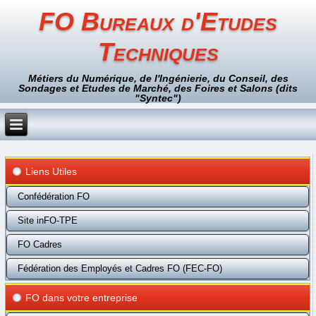
FO Bureaux d'Etudes
Techniques
Métiers du Numérique, de l'Ingénierie, du Conseil, des
Sondages et Etudes de Marché, des Foires et Salons (dits
"Syntec")
Liens Utiles
Confédération FO
Site inFO-TPE
FO Cadres
Fédération des Employés et Cadres FO (FEC-FO)
FO dans votre entreprise