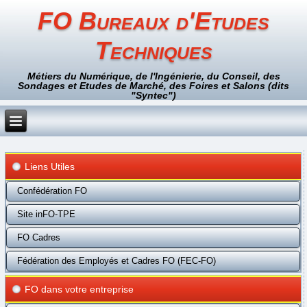
FO Bureaux d'Etudes
Techniques
Métiers du Numérique, de l'Ingénierie, du Conseil, des
Sondages et Etudes de Marché, des Foires et Salons (dits
"Syntec")
Liens Utiles
Confédération FO
Site inFO-TPE
FO Cadres
Fédération des Employés et Cadres FO (FEC-FO)
FO dans votre entreprise