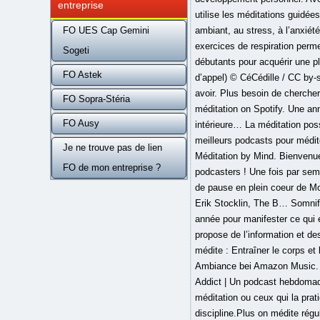
entreprise
FO UES Cap Gemini
Sogeti
FO Astek
FO Sopra-Stéria
FO Ausy
Je ne trouve pas de lien
FO de mon entreprise ?