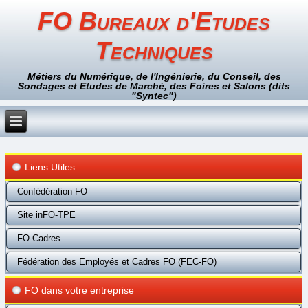
FO Bureaux d'Etudes
Techniques
Métiers du Numérique, de l'Ingénierie, du Conseil, des
Sondages et Etudes de Marché, des Foires et Salons (dits
"Syntec")
Liens Utiles
Confédération FO
Site inFO-TPE
FO Cadres
Fédération des Employés et Cadres FO (FEC-FO)
FO dans votre entreprise