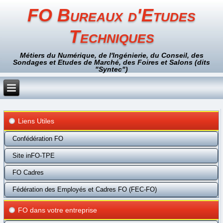
FO Bureaux d'Etudes
Techniques
Métiers du Numérique, de l'Ingénierie, du Conseil, des
Sondages et Etudes de Marché, des Foires et Salons (dits
"Syntec")
Liens Utiles
Confédération FO
Site inFO-TPE
FO Cadres
Fédération des Employés et Cadres FO (FEC-FO)
FO dans votre entreprise