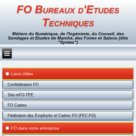
FO Bureaux d'Etudes
Techniques
Métiers du Numérique, de l'Ingénierie, du Conseil, des
Sondages et Etudes de Marché, des Foires et Salons (dits
"Syntec")
Liens Utiles
Confédération FO
Site inFO-TPE
FO Cadres
Fédération des Employés et Cadres FO (FEC-FO)
FO dans votre entreprise