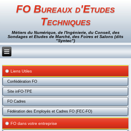
FO Bureaux d'Etudes
Techniques
Métiers du Numérique, de l'Ingénierie, du Conseil, des
Sondages et Etudes de Marché, des Foires et Salons (dits
"Syntec")
Liens Utiles
Confédération FO
Site inFO-TPE
FO Cadres
Fédération des Employés et Cadres FO (FEC-FO)
FO dans votre entreprise