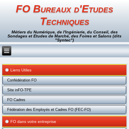
FO Bureaux d'Etudes
Techniques
Métiers du Numérique, de l'Ingénierie, du Conseil, des
Sondages et Etudes de Marché, des Foires et Salons (dits
"Syntec")
Liens Utiles
Confédération FO
Site inFO-TPE
FO Cadres
Fédération des Employés et Cadres FO (FEC-FO)
FO dans votre entreprise