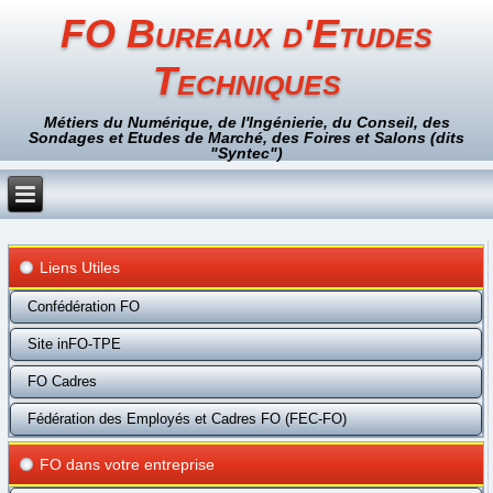
FO Bureaux d'Etudes
Techniques
Métiers du Numérique, de l'Ingénierie, du Conseil, des
Sondages et Etudes de Marché, des Foires et Salons (dits
"Syntec")
Liens Utiles
Confédération FO
Site inFO-TPE
FO Cadres
Fédération des Employés et Cadres FO (FEC-FO)
FO dans votre entreprise