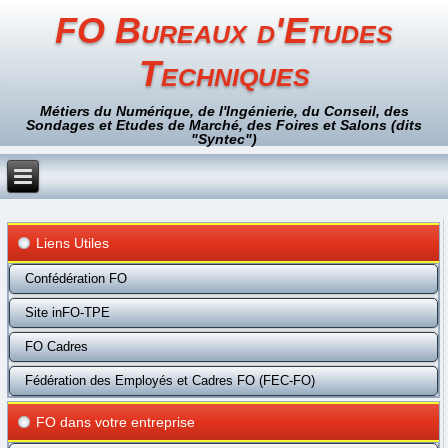
FO Bureaux d'Etudes
Techniques
Métiers du Numérique, de l'Ingénierie, du Conseil, des
Sondages et Etudes de Marché, des Foires et Salons (dits
"Syntec")
Liens Utiles
Confédération FO
Site inFO-TPE
FO Cadres
Fédération des Employés et Cadres FO (FEC-FO)
FO dans votre entreprise