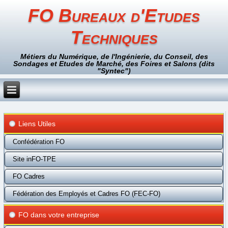
FO Bureaux d'Etudes
Techniques
Métiers du Numérique, de l'Ingénierie, du Conseil, des
Sondages et Etudes de Marché, des Foires et Salons (dits
"Syntec")
Liens Utiles
Confédération FO
Site inFO-TPE
FO Cadres
Fédération des Employés et Cadres FO (FEC-FO)
FO dans votre entreprise