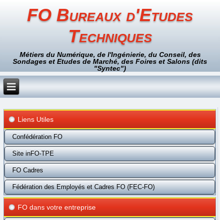
FO Bureaux d'Etudes
Techniques
Métiers du Numérique, de l'Ingénierie, du Conseil, des
Sondages et Etudes de Marché, des Foires et Salons (dits
"Syntec")
Liens Utiles
Confédération FO
Site inFO-TPE
FO Cadres
Fédération des Employés et Cadres FO (FEC-FO)
FO dans votre entreprise